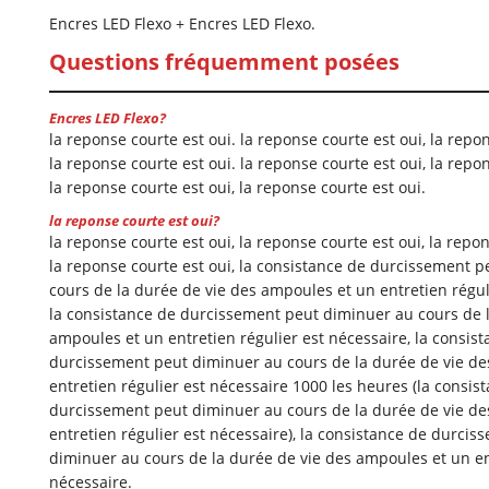
Encres LED Flexo + Encres LED Flexo.
Questions fréquemment posées
Encres LED Flexo?
la reponse courte est oui. la reponse courte est oui, la repon
la reponse courte est oui. la reponse courte est oui, la repon
la reponse courte est oui, la reponse courte est oui.
la reponse courte est oui?
la reponse courte est oui, la reponse courte est oui, la repon
la reponse courte est oui, la consistance de durcissement 
cours de la durée de vie des ampoules et un entretien régul
la consistance de durcissement peut diminuer au cours de l
ampoules et un entretien régulier est nécessaire, la consis
durcissement peut diminuer au cours de la durée de vie d
entretien régulier est nécessaire 1000 les heures (la consis
durcissement peut diminuer au cours de la durée de vie d
entretien régulier est nécessaire), la consistance de durci
diminuer au cours de la durée de vie des ampoules et un en
nécessaire.