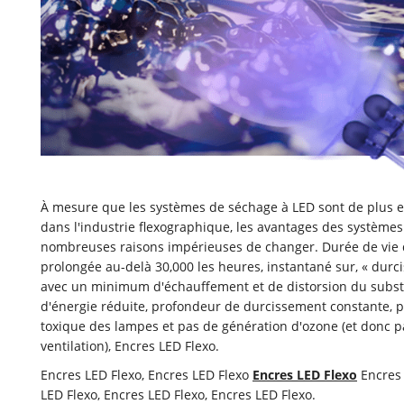
À mesure que les systèmes de séchage à LED sont de plus e
dans l'industrie flexographique, les avantages des systèmes
nombreuses raisons impérieuses de changer. Durée de vie 
prolongée au-delà 30,000 les heures, instantané sur, « durc
avec un minimum d'échauffement et de distorsion du subs
d'énergie réduite, profondeur de durcissement constante, 
toxique des lampes et pas de génération d'ozone (et donc p
ventilation), Encres LED Flexo.
Encres LED Flexo, Encres LED Flexo
Encres LED Flexo
Encres 
LED Flexo, Encres LED Flexo, Encres LED Flexo.