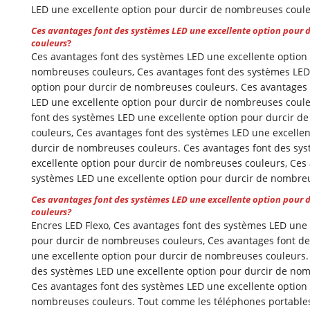
LED une excellente option pour durcir de nombreuses coule
Ces avantages font des systèmes LED une excellente option pour 
couleurs
?
Ces avantages font des systèmes LED une excellente option
nombreuses couleurs, Ces avantages font des systèmes LED
option pour durcir de nombreuses couleurs. Ces avantages
LED une excellente option pour durcir de nombreuses coule
font des systèmes LED une excellente option pour durcir 
couleurs, Ces avantages font des systèmes LED une excellen
durcir de nombreuses couleurs. Ces avantages font des sy
excellente option pour durcir de nombreuses couleurs, Ces
systèmes LED une excellente option pour durcir de nombre
Ces avantages font des systèmes LED une excellente option pour 
couleurs?
Encres LED Flexo, Ces avantages font des systèmes LED une 
pour durcir de nombreuses couleurs, Ces avantages font d
une excellente option pour durcir de nombreuses couleurs.
des systèmes LED une excellente option pour durcir de nom
Ces avantages font des systèmes LED une excellente option
nombreuses couleurs. Tout comme les téléphones portable