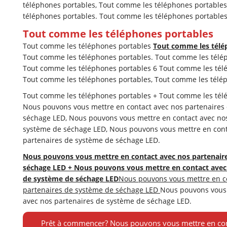
téléphones portables, Tout comme les téléphones portables
téléphones portables. Tout comme les téléphones portables
Tout comme les téléphones portables
Tout comme les téléphones portables
Tout comme les télé
Tout comme les téléphones portables. Tout comme les télé
Tout comme les téléphones portables 6 Tout comme les tél
Tout comme les téléphones portables, Tout comme les télé
Tout comme les téléphones portables + Tout comme les tél
Nous pouvons vous mettre en contact avec nos partenaires
séchage LED, Nous pouvons vous mettre en contact avec no
système de séchage LED, Nous pouvons vous mettre en cont
partenaires de système de séchage LED.
Nous pouvons vous mettre en contact avec nos partenair
séchage LED + Nous pouvons vous mettre en contact avec
de système de séchage LED
Nous pouvons vous mettre en c
partenaires de système de séchage LED
Nous pouvons vous 
avec nos partenaires de système de séchage LED.
Prêt à commencer? Nous pouvons vous mettre en con