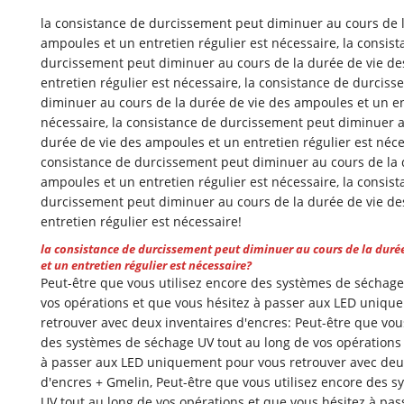
la consistance de durcissement peut diminuer au cours de l
ampoules et un entretien régulier est nécessaire, la consis
durcissement peut diminuer au cours de la durée de vie d
entretien régulier est nécessaire, la consistance de durcis
diminuer au cours de la durée de vie des ampoules et un en
nécessaire, la consistance de durcissement peut diminuer a
durée de vie des ampoules et un entretien régulier est néce
consistance de durcissement peut diminuer au cours de la 
ampoules et un entretien régulier est nécessaire, la consis
durcissement peut diminuer au cours de la durée de vie d
entretien régulier est nécessaire!
la consistance de durcissement peut diminuer au cours de la duré
et un entretien régulier est nécessaire?
Peut-être que vous utilisez encore des systèmes de séchage
vos opérations et que vous hésitez à passer aux LED uniqu
retrouver avec deux inventaires d'encres: Peut-être que vou
des systèmes de séchage UV tout au long de vos opérations 
à passer aux LED uniquement pour vous retrouver avec deu
d'encres + Gmelin, Peut-être que vous utilisez encore des 
UV tout au long de vos opérations et que vous hésitez à pas