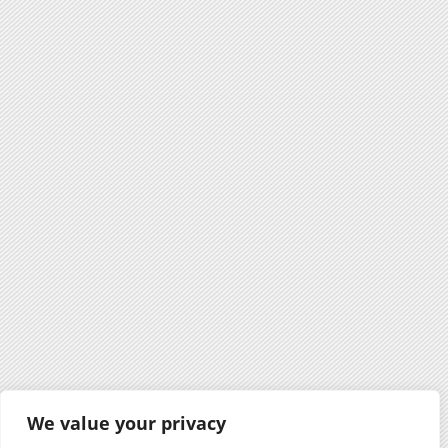
We value your privacy