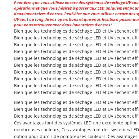
Peut-être que vous utilisez encore des systèmes de séchage UV tou
opérations et que vous hésitez à passer aux LED uniquement pour
deux inventaires d'encres, Peut-être que vous utilisez encore des
UV tout au long de vos opérations et que vous hésitez à passer a
pour vous retrouver avec deux inventaires d'encres?
Bien que les technologies de séchage LED et UV sèchent effi
Bien que les technologies de séchage LED et UV sèchent eff
Bien que les technologies de séchage LED et UV sèchent effi
Bien que les technologies de séchage LED et UV sèchent effi
Bien que les technologies de séchage LED et UV sèchent eff
Bien que les technologies de séchage LED et UV sèchent eff
Bien que les technologies de séchage LED et UV sèchent effi
Bien que les technologies de séchage LED et UV sèchent effi
Bien que les technologies de séchage LED et UV sèchent eff
Bien que les technologies de séchage LED et UV sèchent eff
Bien que les technologies de séchage LED et UV sèchent effi
Bien que les technologies de séchage LED et UV sèchent effi
Bien que les technologies de séchage LED et UV sèchent eff
Ces avantages font des systèmes LED une excellente option
nombreuses couleurs, Ces avantages font des systèmes LED
option pour durcir de nombreuses couleurs, Ces avantages 