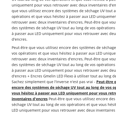
uniquement pour vous retrouver avec deux inventaires d'en
que vous utilisez encore des systèmes de séchage UV tout a
opérations et que vous hésitez à passer aux LED uniqueme
retrouver avec deux inventaires d'encres, Peut-être que vous
des systèmes de séchage UV tout au long de vos opérations 
à passer aux LED uniquement pour vous retrouver avec deu
d'encres.
Peut-être que vous utilisez encore des systèmes de séchage
vos opérations et que vous hésitez à passer aux LED uniqu
retrouver avec deux inventaires d'encres, Peut-être que vous
des systèmes de séchage UV tout au long de vos opérations 
à passer aux LED uniquement pour vous retrouver avec deu
d'encres + Encres Gmelin LED Flexo à utiliser tout au long d
Sachez simplement que l'inverse n'est pas vrai -
Peut-être q
encore des systèmes de séchage UV tout au long de vos o
vous hésitez à passer aux LED uniquement pour vous retr
inventaires d'encres
Peut-être que vous utilisez encore de
séchage UV tout au long de vos opérations et que vous hési
LED uniquement pour vous retrouver avec deux inventaires 