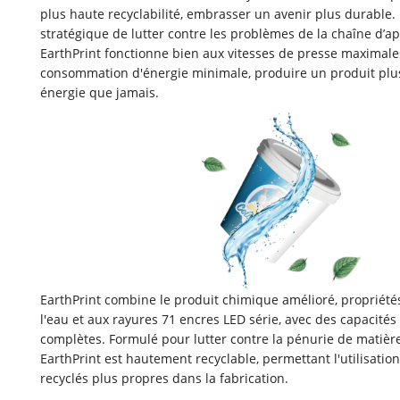
plus haute recyclabilité, embrasser un avenir plus durable
stratégique de lutter contre les problèmes de la chaîne d’
EarthPrint fonctionne bien aux vitesses de presse maximale
consommation d'énergie minimale, produire un produit pl
énergie que jamais.
EarthPrint combine le produit chimique amélioré, propriété
l'eau et aux rayures 71 encres LED série, avec des capacités
complètes. Formulé pour lutter contre la pénurie de matièr
EarthPrint est hautement recyclable, permettant l'utilisatio
recyclés plus propres dans la fabrication.