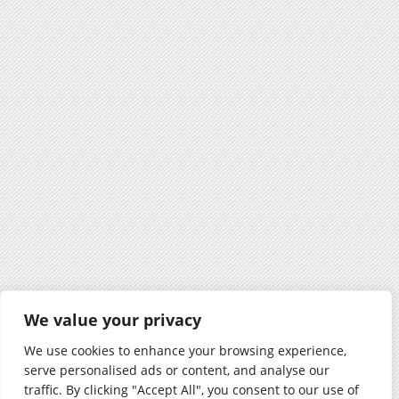
We value your privacy
We use cookies to enhance your browsing experience,
serve personalised ads or content, and analyse our
traffic. By clicking "Accept All", you consent to our use of