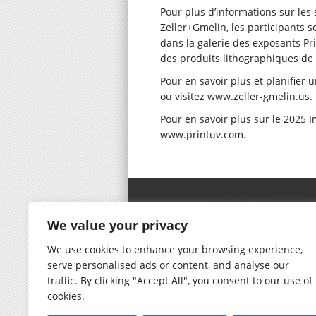
Pour plus d’informations sur les
Zeller+Gmelin, les participants so
dans la galerie des exposants Pr
des produits lithographiques de 
Pour en savoir plus et planifier
ou visitez
www.zeller-gmelin.us
.
Pour en savoir plus sur le 2025 I
www.printuv.com
.
Zeller Gmelin Corporation |
We value your privacy
Ma
We use cookies to enhance your browsing experience,
serve personalised ads or content, and analyse our
traffic. By clicking "Accept All", you consent to our use of
cookies.