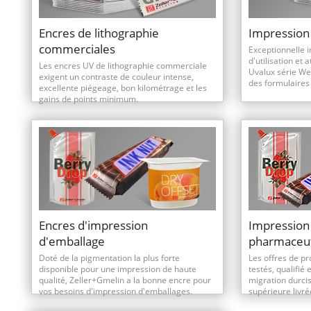
Encres de lithographie
Impression
commerciales
Exceptionnelle im
d'utilisation et
Les encres UV de lithographie commerciale
Uvalux série Web
exigent un contraste de couleur intense,
des formulaires 
excellente piégeage, bon kilométrage et les
gains de points minimum.
Encres d'impression
Impression 
d'emballage
pharmaceu
Doté de la pigmentation la plus forte
Les offres de p
disponible pour une impression de haute
testés, qualifié
qualité, Zeller+Gmelin a la bonne encre pour
migration durci
vos besoins d'impression d'emballages.
supérieure livré