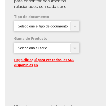
para encontrar documentos
relacionados con cada serie
Tipo de documento
Gama de Producto
Haga clic aquí para ver todos los SDS
disponibles,en