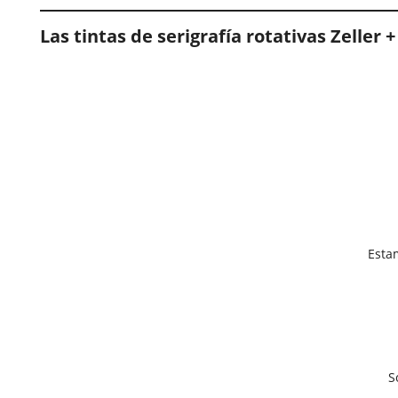
Las tintas de serigrafía rotativas Zeller 
Esta
S