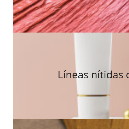
Líneas nítidas