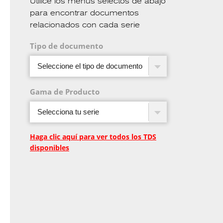
Utilice los menús selectos de abajo
para encontrar documentos
relacionados con cada serie
Tipo de documento
Gama de Producto
Haga clic aquí para ver todos los TDS
disponibles