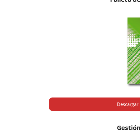
Descargar f
Gestión