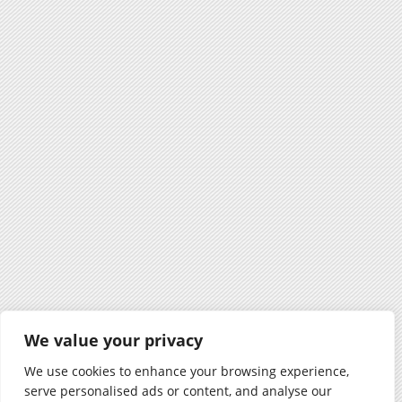
We value your privacy
We use cookies to enhance your browsing experience,
serve personalised ads or content, and analyse our