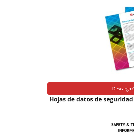
Descarga G
Hojas de datos de seguridad 