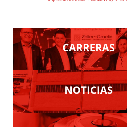
CARRERAS
NOTICIAS