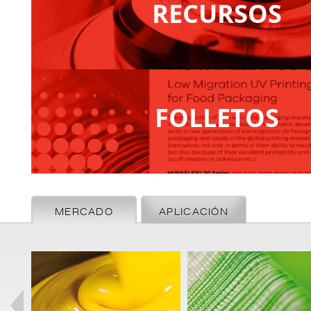
RECURSOS
FOLLETOS
MERCADO
APLICACIÓN