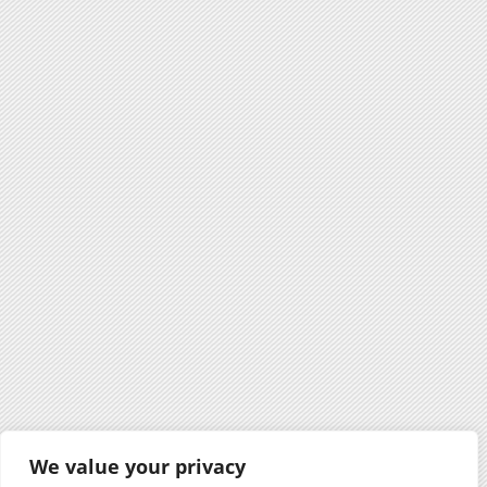
We value your privacy