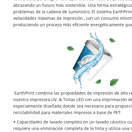
abrazando un futuro más sostenible. Una forma estratégica
problemas de la cadena de suministro, El sistema EarthPrin
velocidades máximas de impresión., con un consumo mínim
produciendo un proceso más eficiente energéticamente qu
EarthPrint combina las propiedades de impresión de alto 
nuestra impresora UV. & Tintas LED con una imprimación de
especialmente diseñada donde sea necesario para proporci
reciclabilidad para materiales impresos a base de PET:
+
Capacidades de lavado completo en un lavado cáustico cu
requiere una eliminación completa de la tinta y utiliza una